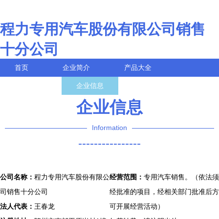
程力专用汽车股份有限公司销售
十分公司
首页
企业简介
产品大全
联系我们
企业信息
访客留言
企业信息
Information
----------------
公司名称：
程力专用汽车股份有限公
经营范围：
专用汽车销售。（依法须
司销售十分公司
经批准的项目，经相关部门批准后方
法人代表：
王春龙
可开展经营活动）