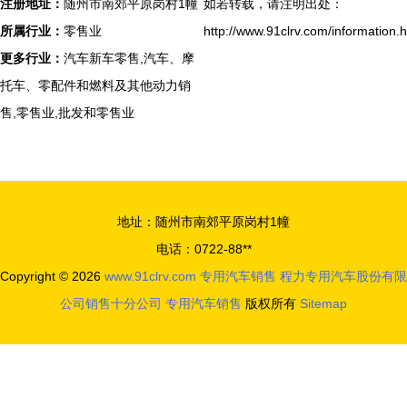
注册地址：
随州市南郊平原岗村1幢
如若转载，请注明出处：
所属行业：
零售业
http://www.91clrv.com/information.h
更多行业：
汽车新车零售,汽车、摩
托车、零配件和燃料及其他动力销
售,零售业,批发和零售业
地址：随州市南郊平原岗村1幢
电话：0722-88**
Copyright © 2026
www.91clrv.com
专用汽车销售
程力专用汽车股份有限
公司销售十分公司
专用汽车销售
版权所有
Sitemap