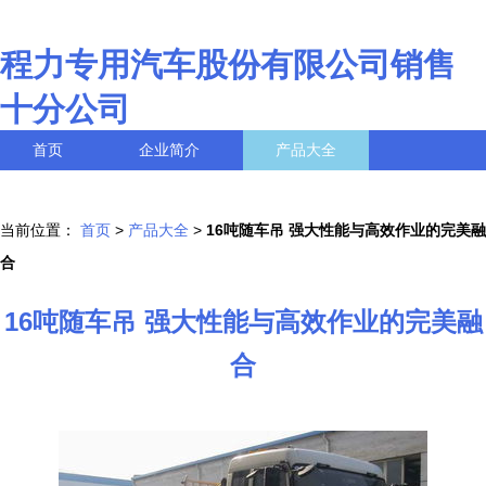
程力专用汽车股份有限公司销售
十分公司
首页
企业简介
产品大全
联系我们
企业信息
访客留言
当前位置：
首页
>
产品大全
>
16吨随车吊 强大性能与高效作业的完美融
合
16吨随车吊 强大性能与高效作业的完美融
合