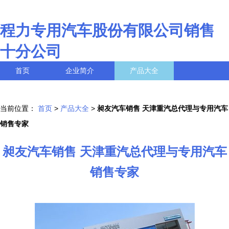
程力专用汽车股份有限公司销售
十分公司
首页
企业简介
产品大全
联系我们
企业信息
访客留言
当前位置：
首页
>
产品大全
>
昶友汽车销售 天津重汽总代理与专用汽车
销售专家
昶友汽车销售 天津重汽总代理与专用汽车
销售专家