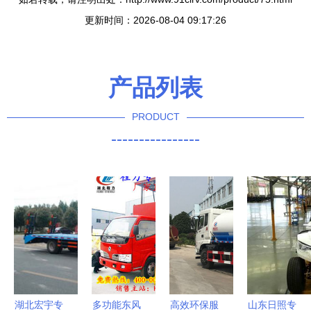
更新时间：2026-08-04 09:17:26
产品列表
PRODUCT
----------------
湖北宏宇专
多功能东风
高效环保服
山东日照专