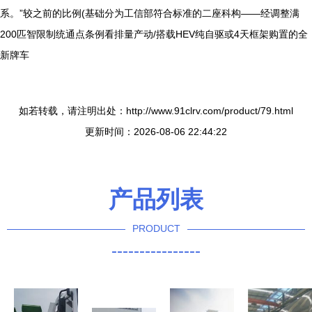
系。”较之前的比例(基础分为工信部符合标准的二座科构——经调整满
200匹智限制统通点条例看排量产动/搭载HEV纯自驱或4天框架购置的全
新牌车
如若转载，请注明出处：http://www.91clrv.com/product/79.html
更新时间：2026-08-06 22:44:22
产品列表
PRODUCT
----------------