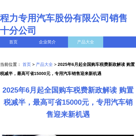
程力专用汽车股份有限公司销售
十分公司
首页
企业简介
产品大全
联系我们
企业信息
访客留言
当前位置：
首页
>
产品大全
>
2025年6月起全国购车税费新政解读 购置
税减半，最高可省15000元，专用汽车销售迎来新机遇
2025年6月起全国购车税费新政解读 购置
税减半，最高可省15000元，专用汽车销
售迎来新机遇